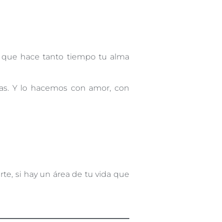
 que hace tanto tiempo tu alma
uas. Y lo hacemos con amor, con
rte, si hay un área de tu vida que