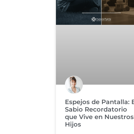
Espejos de Pantalla: 
Sabio Recordatorio
que Vive en Nuestros
Hijos