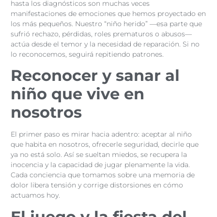
hasta los diagnósticos son muchas veces
manifestaciones de emociones que hemos proyectado en
los más pequeños. Nuestro “niño herido” —esa parte que
sufrió rechazo, pérdidas, roles prematuros o abusos—
actúa desde el temor y la necesidad de reparación. Si no
lo reconocemos, seguirá repitiendo patrones.
Reconocer y sanar al
niño que vive en
nosotros
El primer paso es mirar hacia adentro: aceptar al niño
que habita en nosotros, ofrecerle seguridad, decirle que
ya no está solo. Así se sueltan miedos, se recupera la
inocencia y la capacidad de jugar plenamente la vida.
Cada conciencia que tomamos sobre una memoria de
dolor libera tensión y corrige distorsiones en cómo
actuamos hoy.
El juego y la fiesta del