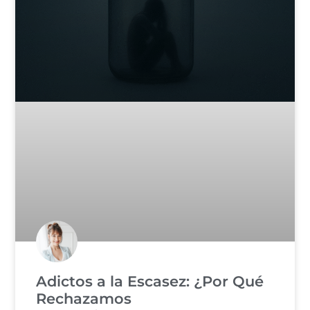
Adictos a la Escasez: ¿Por Qué
Rechazamos