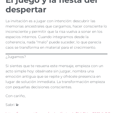
despertar
La invitación es a jugar con intención: descubrir las
memorias ancestrales que cargamos, hacer consciente lo
inconsciente y permitir que la risa vuelva a sonar en los
espacios internos. Cuando integramos desde la
coherencia, nada “malo” puede suceder; lo que parecía
caos se transforma en material para el crecimiento.
¿Jugamos?
Si sientes que te resuena este mensaje, empieza con un
acto simple hoy: obsérvate sin juzgar, nombra una
emoción antigua que se repite y ofrécele presencia en
lugar de solución inmediata. La transformación empieza
con pequeñas decisiones conscientes.
Con cariño,
Sabri 💫