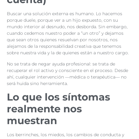
Buscar una solución externa es humano. Lo hacemos
porque duele, porque ver a un hijo expuesto, con su
mundo interior al desnudo, nos desborda. Sin embargo,
cuando cedemos nuestro poder a “un otro” y dejamos
que sean otros quienes resuelvan por nosotros, nos
alejamos de la responsabilidad creativa que tenemos
sobre nuestra vida y la de quienes están a nuestro cargo.
No se trata de negar ayuda profesional: se trata de
recuperar el rol activo y consciente en el proceso. Desde
ahí, cualquier intervención —médica o terapéutica— no
será huida sino herramienta.
Lo que los síntomas
realmente nos
muestran
Los berrinches, los miedos, los cambios de conducta y