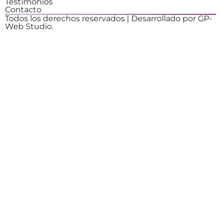
Testimonios
Contacto
Todos los derechos reservados | Desarrollado por GP-
Web Studio.