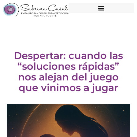
Despertar: cuando las
“soluciones rápidas”
nos alejan del juego
que vinimos a jugar