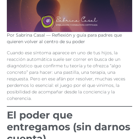
Por Sabrina Casal — Reflexión y guía para padres que
quieren volver al centro de su poder
Cuando ese síntoma aparece en uno de tus hijos, la
reacción automática suele ser correr en busca de un
diagnóstico que confirme tu teoría y te ofrezca “algo
concreto” para hacer: una pastilla, una terapia, una
respuesta. Pero en ese afán por resolver, muchas veces
perdemos lo esencial: el juego por el que vinimos, la
posibilidad de acompañar desde la conciencia y la
coherencia.
El poder que
entregamos (sin darnos
cuenta)