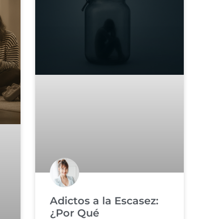
Adictos a la Escasez:
¿Por Qué