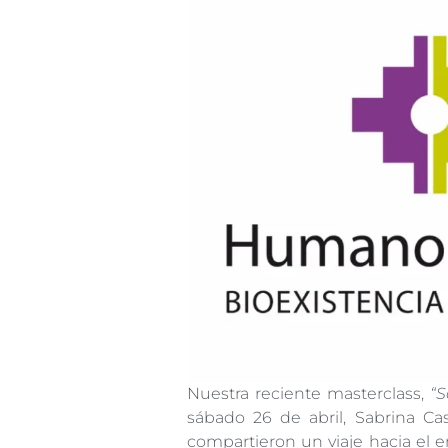
Nuestra reciente masterclass,
“S
sábado 26 de abril, Sabrina Ca
compartieron un viaje hacia el 