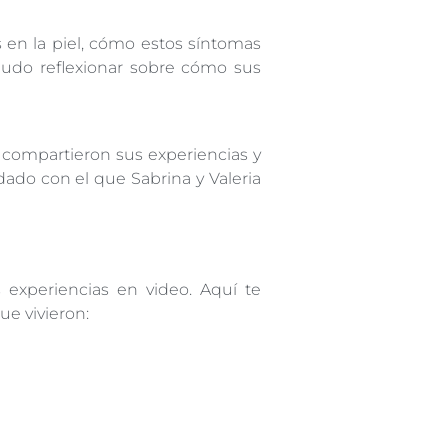
 en la piel, cómo estos síntomas
pudo reflexionar sobre cómo sus
 compartieron sus experiencias y
dado con el que Sabrina y Valeria
 experiencias en video. Aquí te
e vivieron: