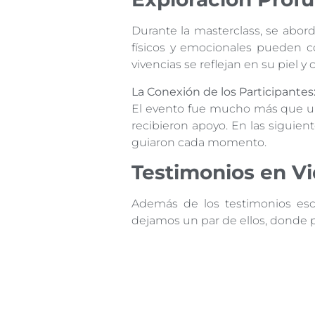
Durante la masterclass, se abor
físicos y emocionales pueden c
vivencias se reflejan en su piel y 
La Conexión de los Participantes
El evento fue mucho más que una
recibieron apoyo. En las siguien
guiaron cada momento.
Testimonios en Vi
Además de los testimonios escr
dejamos un par de ellos, donde 