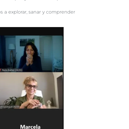
os a explorar, sanar y comprender