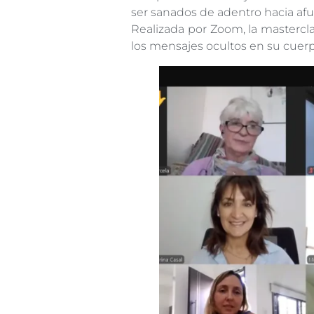
ser sanados de adentro hacia afu
Realizada por Zoom, la mastercla
los mensajes ocultos en su cuerp