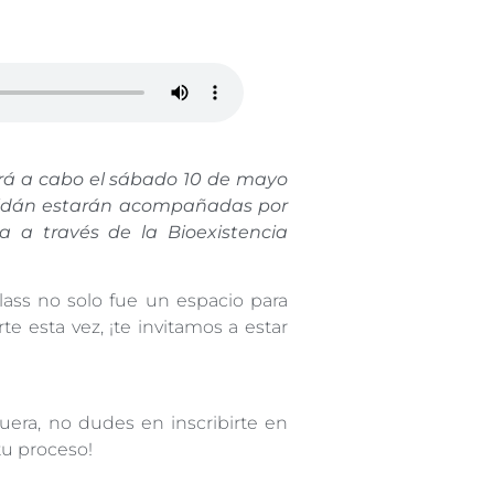
ará a cabo el sábado 10 de mayo
 Baldán estarán acompañadas por
a a través de la Bioexistencia
lass no solo fue un espacio para
e esta vez, ¡te invitamos a estar
uera, no dudes en inscribirte en
tu proceso!